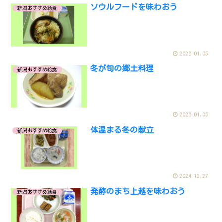
ソウルフードを味わおう
新潟おすすめ給食
2026.01.05
冬が旬の郷土料理
新潟おすすめ給食
2026.01.05
体温まる冬の献立
新潟おすすめ給食
2024.12.27
発酵のまち上越を味わおう
新潟おすすめ給食