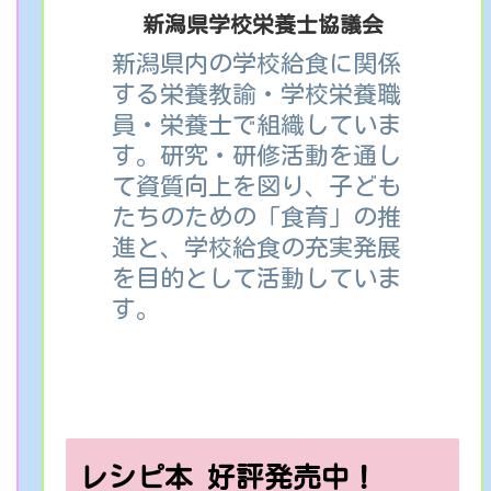
新潟県学校栄養士協議会
新潟県内の学校給食に関係
する栄養教諭・学校栄養職
員・栄養士で組織していま
す。研究・研修活動を通し
て資質向上を図り、子ども
たちのための「食育」の推
進と、学校給食の充実発展
を目的として活動していま
す。
レシピ本 好評発売中！