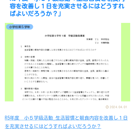
容を改善し１日を充実させるにはどうすれ
ばよいだろうか？」
小学校第５学年
2024.04.01
R5年度 小５学級活動_生活習慣と朝食内容を改善し１日
を充実させるにはどうすればよいだろうか？